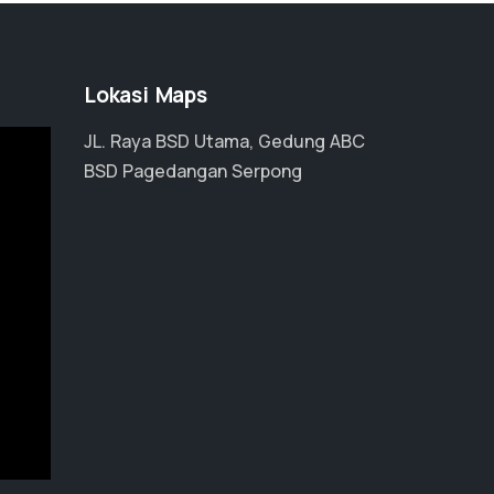
Lokasi Maps
JL. Raya BSD Utama, Gedung ABC
BSD Pagedangan Serpong