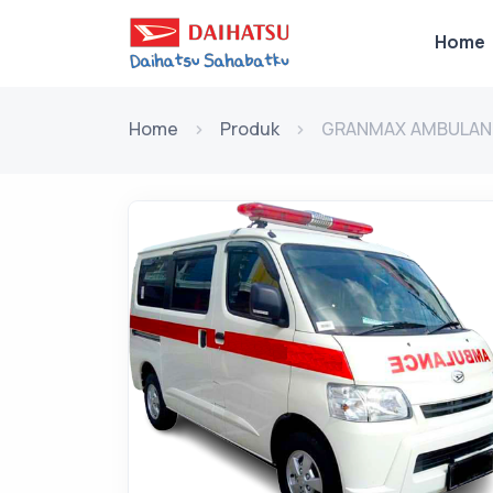
Home
Home
Produk
GRANMAX AMBULAN