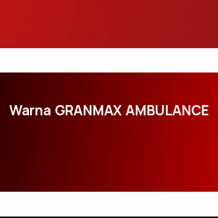
Warna GRANMAX AMBULANCE