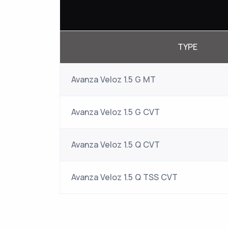
TYPE
Avanza Veloz 1.5 G MT
Avanza Veloz 1.5 G CVT
Avanza Veloz 1.5 Q CVT
Avanza Veloz 1.5 Q TSS CVT