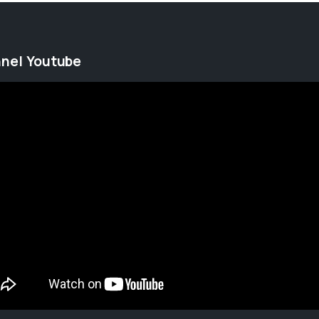
nel Youtube