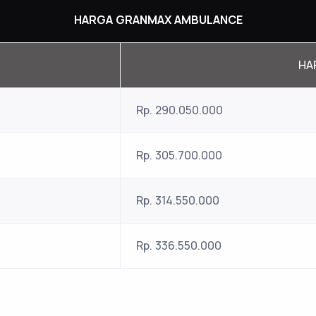
HARGA GRANMAX AMBULANCE
HA
Rp. 290.050.000
Rp. 305.700.000
Rp. 314.550.000
Rp. 336.550.000